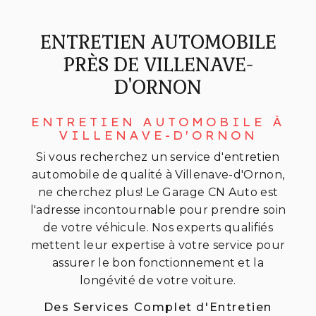
ENTRETIEN AUTOMOBILE
PRÈS DE VILLENAVE-
D'ORNON
ENTRETIEN AUTOMOBILE À
VILLENAVE-D'ORNON
Si vous recherchez un service d'entretien
automobile de qualité à Villenave-d'Ornon,
ne cherchez plus! Le Garage CN Auto est
l'adresse incontournable pour prendre soin
de votre véhicule. Nos experts qualifiés
mettent leur expertise à votre service pour
assurer le bon fonctionnement et la
longévité de votre voiture.
Des Services Complet d'Entretien