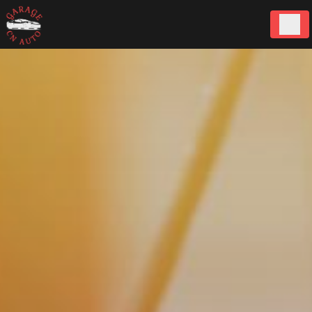
Panneau de gestion des cookies