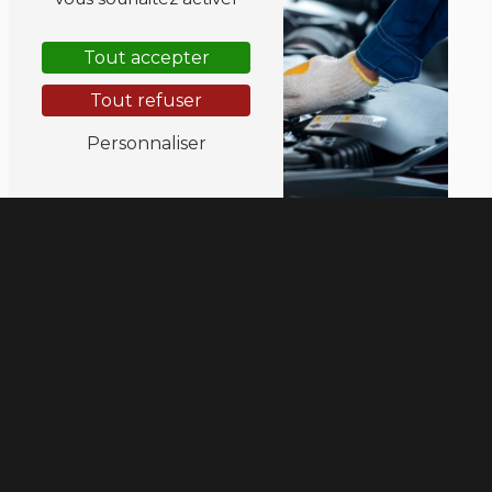
Tout accepter
Tout refuser
Personnaliser