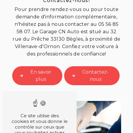
Contactez-nous!
Pour prendre rendez-vous ou pour toute
demande d'information complémentaire,
n'hésitez pas à nous contacter au 05 56 85
58 07. Le Garage CN Auto est situé au 32
rue du Prêche 33130 Bègles, à proximité de
Villenave-d'Ornon. Confiez votre voiture à
des professionnels de confiance!
En savoir
Contactez-
plus
nous
Ce site utilise des
cookies et vous donne le
contrôle sur ceux que
vous souhaitez activer