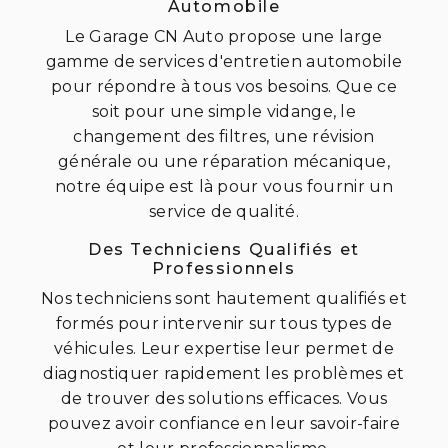
Automobile
Le Garage CN Auto propose une large
gamme de services d'entretien automobile
pour répondre à tous vos besoins. Que ce
soit pour une simple vidange, le
changement des filtres, une révision
générale ou une réparation mécanique,
notre équipe est là pour vous fournir un
service de qualité.
Des Techniciens Qualifiés et
Professionnels
Nos techniciens sont hautement qualifiés et
formés pour intervenir sur tous types de
véhicules. Leur expertise leur permet de
diagnostiquer rapidement les problèmes et
de trouver des solutions efficaces. Vous
pouvez avoir confiance en leur savoir-faire