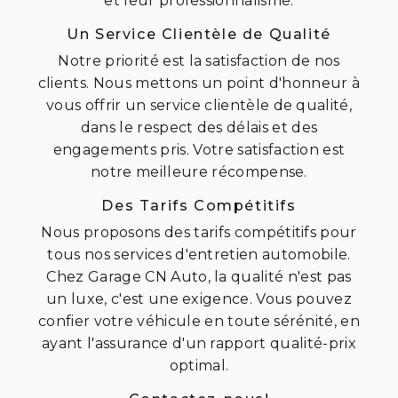
et leur professionnalisme.
Un Service Clientèle de Qualité
Notre priorité est la satisfaction de nos
clients. Nous mettons un point d'honneur à
vous offrir un service clientèle de qualité,
dans le respect des délais et des
engagements pris. Votre satisfaction est
notre meilleure récompense.
Des Tarifs Compétitifs
Nous proposons des tarifs compétitifs pour
tous nos services d'entretien automobile.
Chez Garage CN Auto, la qualité n'est pas
un luxe, c'est une exigence. Vous pouvez
confier votre véhicule en toute sérénité, en
ayant l'assurance d'un rapport qualité-prix
optimal.