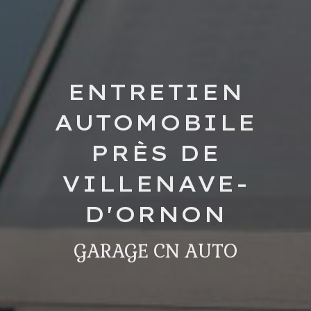
ENTRETIEN
AUTOMOBILE
PRÈS DE
VILLENAVE-
D'ORNON
GARAGE CN AUTO