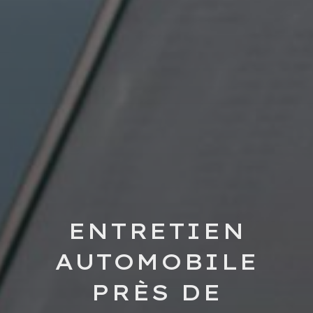
ENTRETIEN
AUTOMOBILE
PRÈS DE