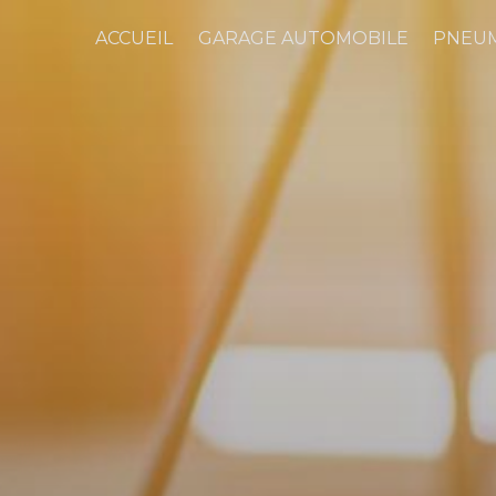
ACCUEIL
GARAGE AUTOMOBILE
PNEU