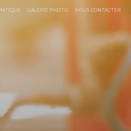
MATIQUE
GALERIE PHOTO
NOUS CONTACTER