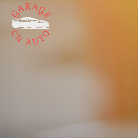
Panneau de gestion des cookies