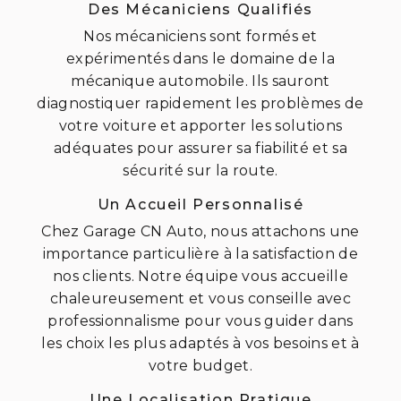
Des Mécaniciens Qualifiés
Nos mécaniciens sont formés et
expérimentés dans le domaine de la
mécanique automobile. Ils sauront
diagnostiquer rapidement les problèmes de
votre voiture et apporter les solutions
adéquates pour assurer sa fiabilité et sa
sécurité sur la route.
Un Accueil Personnalisé
Chez Garage CN Auto, nous attachons une
importance particulière à la satisfaction de
nos clients. Notre équipe vous accueille
chaleureusement et vous conseille avec
professionnalisme pour vous guider dans
les choix les plus adaptés à vos besoins et à
votre budget.
Une Localisation Pratique