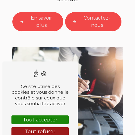
En savoir
Contactez-
plus
nous
Ce site utilise des
cookies et vous donne le
contrôle sur ceux que
vous souhaitez activer
Tout accepter
Tout refuser