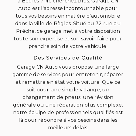
à Bègles ? Ne cherchez plus, Garage CN
Auto est l'adresse incontournable pour
tous vos besoins en matière d'automobile
dans la ville de Bègles. Situé au 32 rue du
Prêche, ce garage met à votre disposition
toute son expertise et son savoir-faire pour
prendre soin de votre véhicule.
Des Services de Qualité
Garage CN Auto vous propose une large
gamme de services pour entretenir, réparer
et remettre en état votre voiture. Que ce
soit pour une simple vidange, un
changement de pneus, une révision
générale ou une réparation plus complexe,
notre équipe de professionnels qualifiés est
là pour répondre à vos besoins dans les
meilleurs délais.