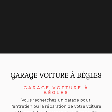
GARAGE VOITURE À BÈGLES
GARAGE VOITURE À
BÈGLES
Vous recherchez un garage pour
l'entretien ou la réparation de votre voiture