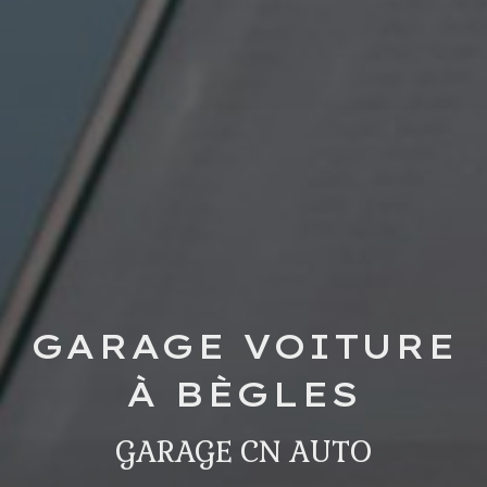
GARAGE VOITURE
À BÈGLES
GARAGE CN AUTO