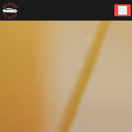
Panneau de gestion des cookies