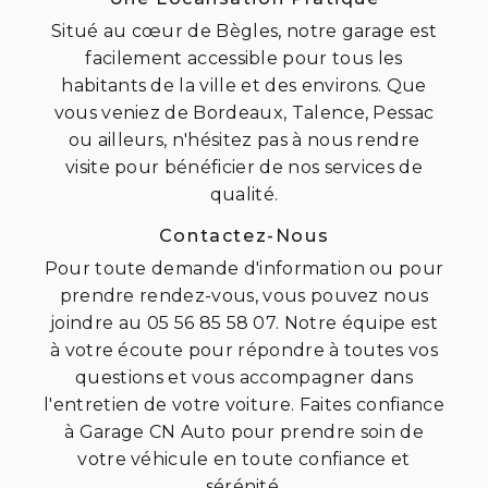
Situé au cœur de Bègles, notre garage est
facilement accessible pour tous les
habitants de la ville et des environs. Que
vous veniez de Bordeaux, Talence, Pessac
ou ailleurs, n'hésitez pas à nous rendre
visite pour bénéficier de nos services de
qualité.
Contactez-Nous
Pour toute demande d'information ou pour
prendre rendez-vous, vous pouvez nous
joindre au 05 56 85 58 07. Notre équipe est
à votre écoute pour répondre à toutes vos
questions et vous accompagner dans
l'entretien de votre voiture. Faites confiance
à Garage CN Auto pour prendre soin de
votre véhicule en toute confiance et
sérénité.