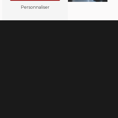
Personnaliser