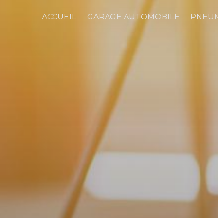
ACCUEIL
GARAGE AUTOMOBILE
PNEU