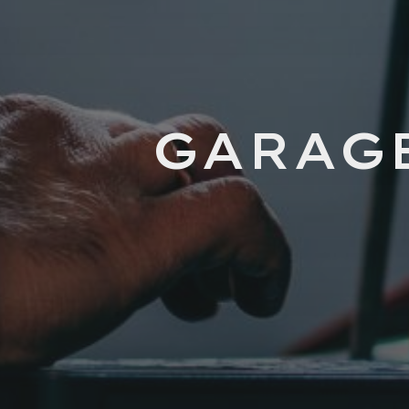
GARAGE