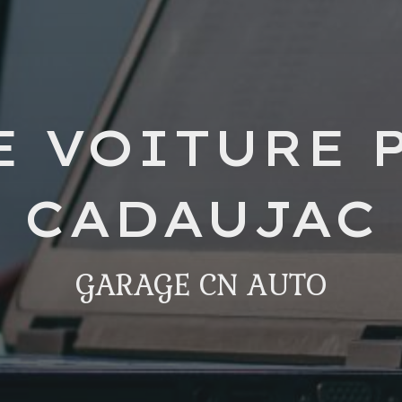
 VOITURE 
CADAUJAC
GARAGE CN AUTO