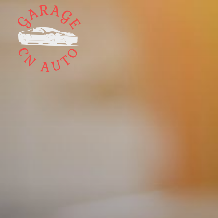
Panneau de gestion des cookies