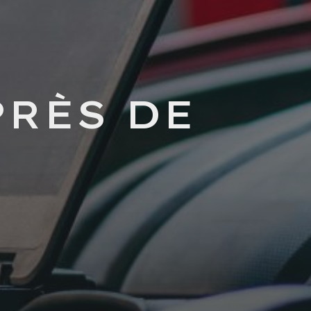
PRÈS DE