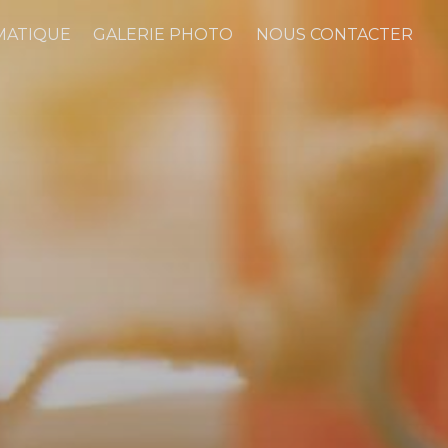
MATIQUE
GALERIE PHOTO
NOUS CONTACTER