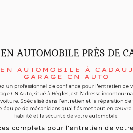
IEN AUTOMOBILE PRÈS DE C
EN AUTOMOBILE À CADAU
GARAGE CN AUTO
z un professionnel de confiance pour l'entretien de v
age CN Auto, situé à Bègles, est l'adresse incontour
 voiture. Spécialisé dans l'entretien et la réparation de
re équipe de mécaniciens qualifiés met tout en œuvre 
fiabilité et la sécurité de votre automobile.
ces complets pour l'entretien de votre