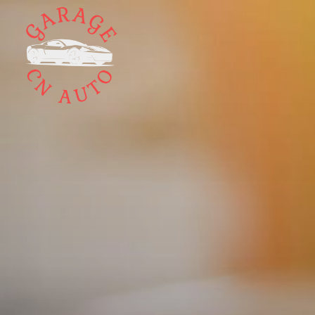
Panneau de gestion des cookies