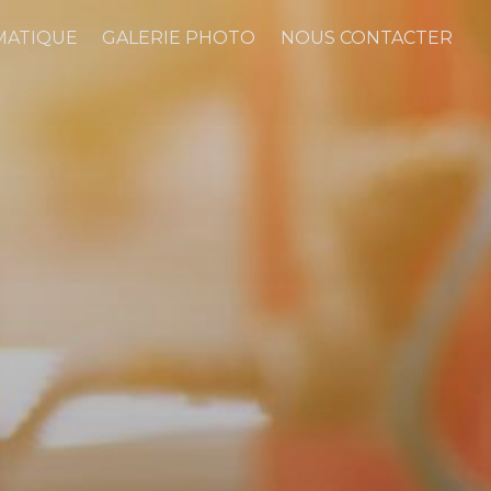
MATIQUE
GALERIE PHOTO
NOUS CONTACTER