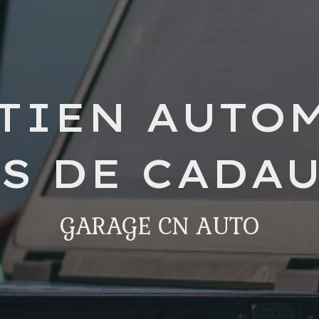
TIEN AUTO
S DE CADA
GARAGE CN AUTO