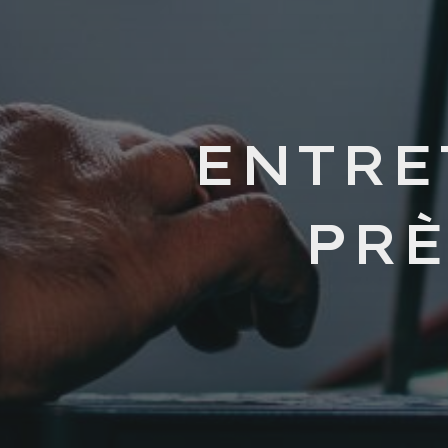
ENTRE
PRÈ