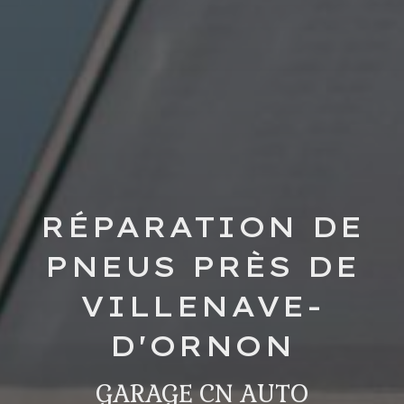
RÉPARATION DE
PNEUS PRÈS DE
VILLENAVE-
D'ORNON
GARAGE CN AUTO