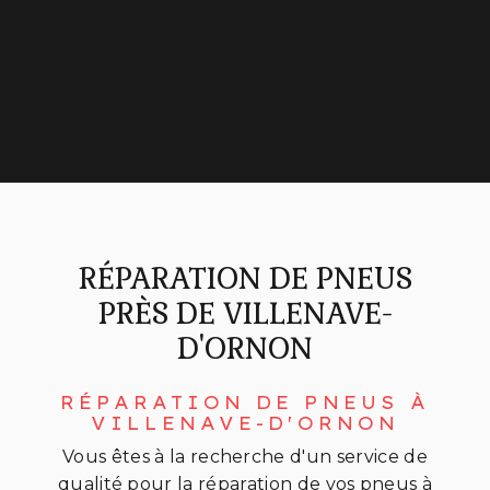
RÉPARATION DE PNEUS
PRÈS DE VILLENAVE-
D'ORNON
RÉPARATION DE PNEUS À
VILLENAVE-D'ORNON
Vous êtes à la recherche d'un service de
qualité pour la réparation de vos pneus à