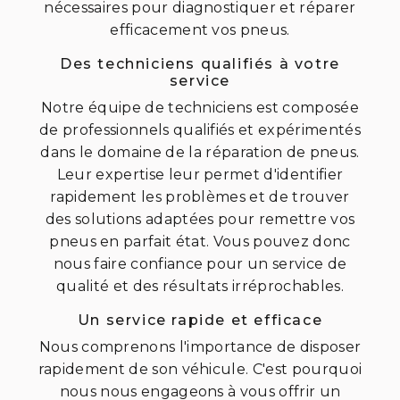
nécessaires pour diagnostiquer et réparer
efficacement vos pneus.
Des techniciens qualifiés à votre
service
Notre équipe de techniciens est composée
de professionnels qualifiés et expérimentés
dans le domaine de la réparation de pneus.
Leur expertise leur permet d'identifier
rapidement les problèmes et de trouver
des solutions adaptées pour remettre vos
pneus en parfait état. Vous pouvez donc
nous faire confiance pour un service de
qualité et des résultats irréprochables.
Un service rapide et efficace
Nous comprenons l'importance de disposer
rapidement de son véhicule. C'est pourquoi
nous nous engageons à vous offrir un