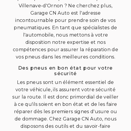
Villenave-d'Ornon ? Ne cherchez plus,
Garage CN Auto est l'adresse
incontournable pour prendre soin de vos
pneumatiques. En tant que spécialistes de
l'automobile, nous mettons à votre
disposition notre expertise et nos
compétences pour assurer la réparation de
vos pneus dans les meilleures conditions.
Des pneus en bon état pour votre
sécurité
Les pneus sont un élément essentiel de
votre véhicule, ils assurent votre sécurité
sur la route. Il est donc primordial de veiller
à ce qu'ils soient en bon état et de les faire
réparer dès les premiers signes d'usure ou
de dommage. Chez Garage CN Auto, nous
disposons des outils et du savoir-faire