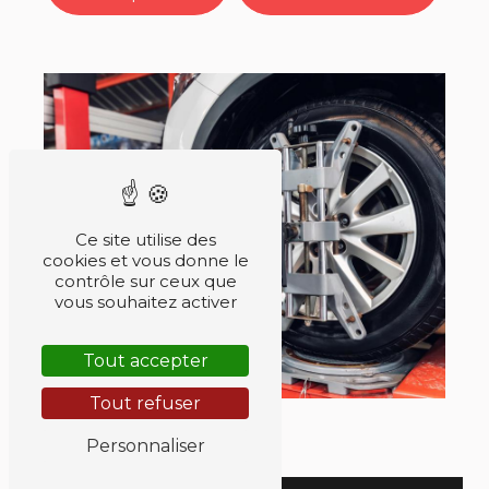
Ce site utilise des
cookies et vous donne le
contrôle sur ceux que
vous souhaitez activer
Tout accepter
Tout refuser
Personnaliser