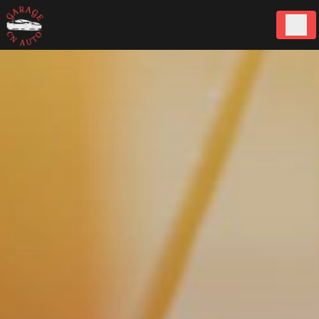
Panneau de gestion des cookies