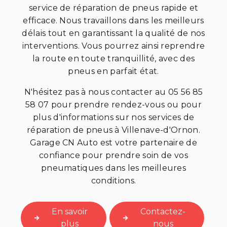
service de réparation de pneus rapide et
efficace. Nous travaillons dans les meilleurs
délais tout en garantissant la qualité de nos
interventions. Vous pourrez ainsi reprendre
la route en toute tranquillité, avec des
pneus en parfait état.
N'hésitez pas à nous contacter au 05 56 85
58 07 pour prendre rendez-vous ou pour
plus d'informations sur nos services de
réparation de pneus à Villenave-d'Ornon.
Garage CN Auto est votre partenaire de
confiance pour prendre soin de vos
pneumatiques dans les meilleures
conditions.
En savoir
Contactez-
plus
nous