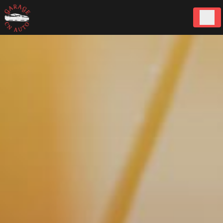
Panneau de gestion des cookies