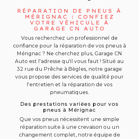
RÉPARATION DE PNEUS À
MÉRIGNAC : CONFIEZ
VOTRE VÉHICULE À
GARAGE CN AUTO
Vous recherchez un professionnel de
confiance pour la réparation de vos pneus à
Mérignac ? Ne cherchez plus, Garage CN
Auto est l'adresse qu'il vous faut ! Situé au
32 rue du Prêche à Bègles, notre garage
vous propose des services de qualité pour
l'entretien et la réparation de vos
pneumatiques.
Des prestations variées pour vos
pneus à Mérignac
Que vos pneus nécessitent une simple
réparation suite à une crevaison ou un
changement complet, notre équipe de