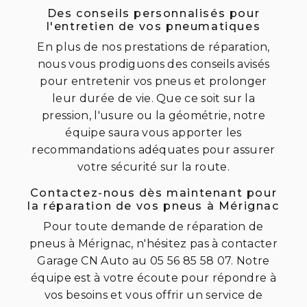
Des conseils personnalisés pour
l'entretien de vos pneumatiques
En plus de nos prestations de réparation,
nous vous prodiguons des conseils avisés
pour entretenir vos pneus et prolonger
leur durée de vie. Que ce soit sur la
pression, l'usure ou la géométrie, notre
équipe saura vous apporter les
recommandations adéquates pour assurer
votre sécurité sur la route.
Contactez-nous dès maintenant pour
la réparation de vos pneus à Mérignac
Pour toute demande de réparation de
pneus à Mérignac, n'hésitez pas à contacter
Garage CN Auto au 05 56 85 58 07. Notre
équipe est à votre écoute pour répondre à
vos besoins et vous offrir un service de