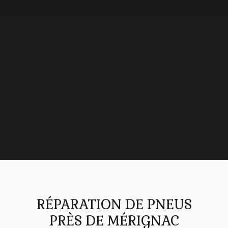
RÉPARATION DE PNEUS
PRÈS DE MÉRIGNAC