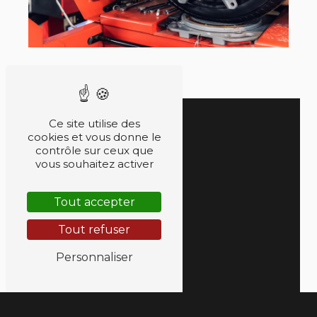
Ce site utilise des
cookies et vous donne le
contrôle sur ceux que
vous souhaitez activer
Tout accepter
Tout refuser
Personnaliser