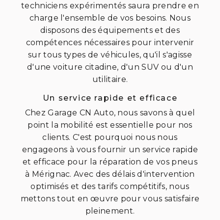
techniciens expérimentés saura prendre en
charge l'ensemble de vos besoins. Nous
disposons des équipements et des
compétences nécessaires pour intervenir
sur tous types de véhicules, qu'il s'agisse
d'une voiture citadine, d'un SUV ou d'un
utilitaire.
Un service rapide et efficace
Chez Garage CN Auto, nous savons à quel
point la mobilité est essentielle pour nos
clients. C'est pourquoi nous nous
engageons à vous fournir un service rapide
et efficace pour la réparation de vos pneus
à Mérignac. Avec des délais d'intervention
optimisés et des tarifs compétitifs, nous
mettons tout en œuvre pour vous satisfaire
pleinement.