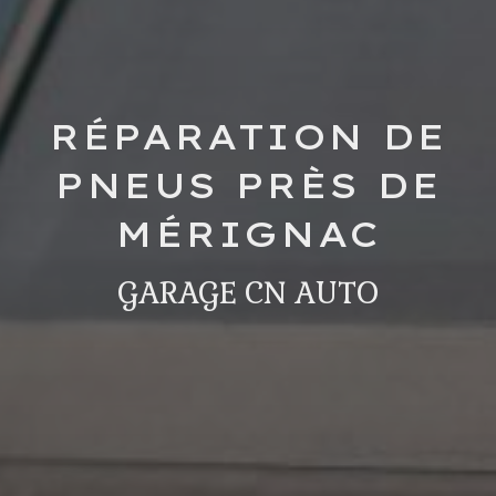
RÉPARATION DE
PNEUS PRÈS DE
MÉRIGNAC
GARAGE CN AUTO