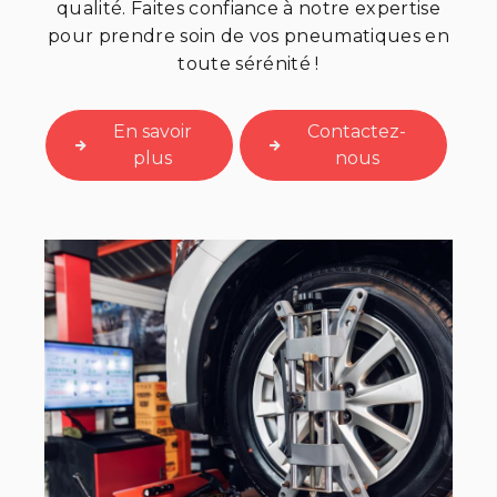
qualité. Faites confiance à notre expertise
pour prendre soin de vos pneumatiques en
toute sérénité !
En savoir
Contactez-
plus
nous