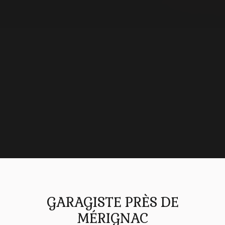
GARAGISTE PRÈS DE
MÉRIGNAC