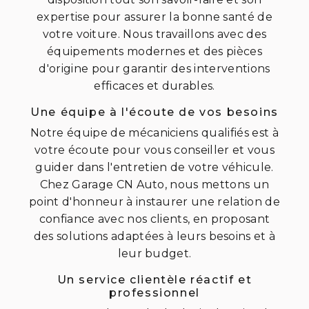
expertise pour assurer la bonne santé de
votre voiture. Nous travaillons avec des
équipements modernes et des pièces
d'origine pour garantir des interventions
efficaces et durables.
Une équipe à l'écoute de vos besoins
Notre équipe de mécaniciens qualifiés est à
votre écoute pour vous conseiller et vous
guider dans l'entretien de votre véhicule.
Chez Garage CN Auto, nous mettons un
point d'honneur à instaurer une relation de
confiance avec nos clients, en proposant
des solutions adaptées à leurs besoins et à
leur budget.
Un service clientèle réactif et
professionnel