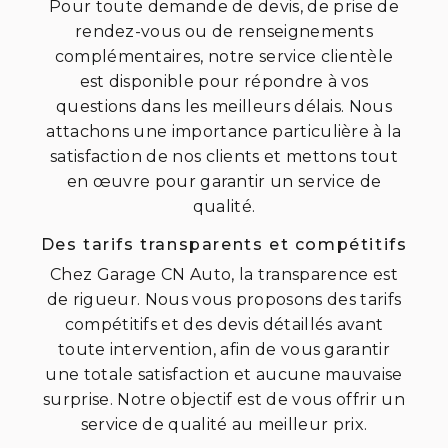
Pour toute demande de devis, de prise de
rendez-vous ou de renseignements
complémentaires, notre service clientèle
est disponible pour répondre à vos
questions dans les meilleurs délais. Nous
attachons une importance particulière à la
satisfaction de nos clients et mettons tout
en œuvre pour garantir un service de
qualité.
Des tarifs transparents et compétitifs
Chez Garage CN Auto, la transparence est
de rigueur. Nous vous proposons des tarifs
compétitifs et des devis détaillés avant
toute intervention, afin de vous garantir
une totale satisfaction et aucune mauvaise
surprise. Notre objectif est de vous offrir un
service de qualité au meilleur prix.