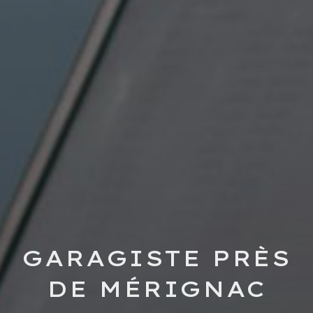
GARAGISTE PRÈS
DE MÉRIGNAC