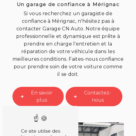
Un garage de confiance à Mérignac
Si vous recherchez un garagiste de
confiance à Mérignac, n'hésitez pas à
contacter Garage CN Auto. Notre équipe
professionnelle et dynamique est prête à
prendre en charge l'entretien et la
réparation de votre véhicule dans les
meilleures conditions. Faites-nous confiance
pour prendre soin de votre voiture comme
il se doit.
En savoir
Contactez-
plus
nous
Ce site utilise des