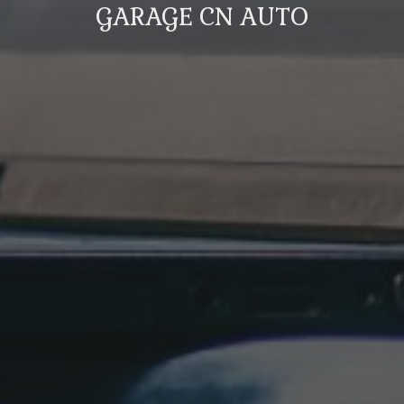
GARAGE CN AUTO