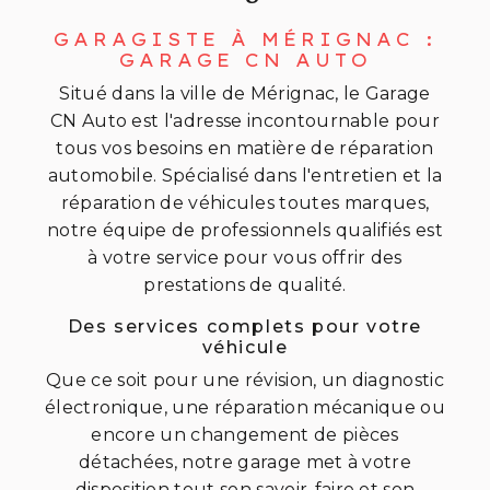
GARAGISTE À MÉRIGNAC :
GARAGE CN AUTO
Situé dans la ville de Mérignac, le Garage
CN Auto est l'adresse incontournable pour
tous vos besoins en matière de réparation
automobile. Spécialisé dans l'entretien et la
réparation de véhicules toutes marques,
notre équipe de professionnels qualifiés est
à votre service pour vous offrir des
prestations de qualité.
Des services complets pour votre
véhicule
Que ce soit pour une révision, un diagnostic
électronique, une réparation mécanique ou
encore un changement de pièces
détachées, notre garage met à votre
disposition tout son savoir-faire et son