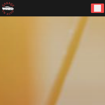
Panneau de gestion des cookies