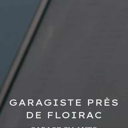
GARAGISTE PRÈS
DE FLOIRAC