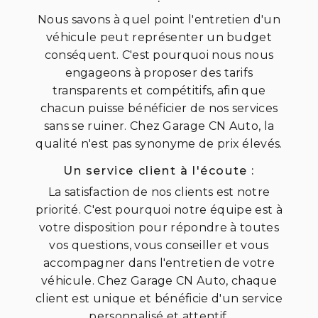
Nous savons à quel point l'entretien d'un
véhicule peut représenter un budget
conséquent. C'est pourquoi nous nous
engageons à proposer des tarifs
transparents et compétitifs, afin que
chacun puisse bénéficier de nos services
sans se ruiner. Chez Garage CN Auto, la
qualité n'est pas synonyme de prix élevés.
Un service client à l'écoute :
La satisfaction de nos clients est notre
priorité. C'est pourquoi notre équipe est à
votre disposition pour répondre à toutes
vos questions, vous conseiller et vous
accompagner dans l'entretien de votre
véhicule. Chez Garage CN Auto, chaque
client est unique et bénéficie d'un service
personnalisé et attentif.