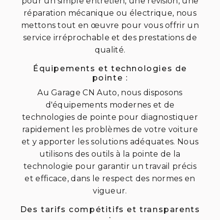
pour un simple entretien, une révision, une
réparation mécanique ou électrique, nous
mettons tout en œuvre pour vous offrir un
service irréprochable et des prestations de
qualité.
Équipements et technologies de
pointe :
Au Garage CN Auto, nous disposons
d'équipements modernes et de
technologies de pointe pour diagnostiquer
rapidement les problèmes de votre voiture
et y apporter les solutions adéquates. Nous
utilisons des outils à la pointe de la
technologie pour garantir un travail précis
et efficace, dans le respect des normes en
vigueur.
Des tarifs compétitifs et transparents
: