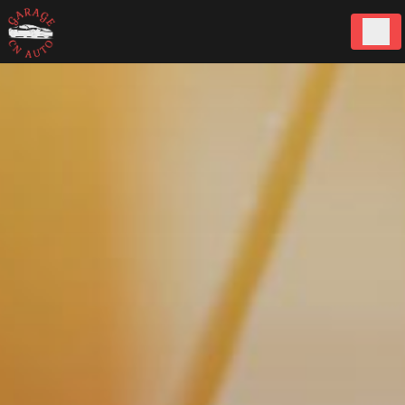
Panneau de gestion des cookies