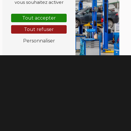
vous souhaitez activer
Tout accepter
Tout refuser
Personnaliser