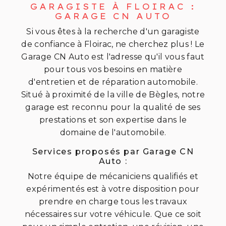
GARAGISTE À FLOIRAC :
GARAGE CN AUTO
Si vous êtes à la recherche d'un garagiste
de confiance à Floirac, ne cherchez plus ! Le
Garage CN Auto est l'adresse qu'il vous faut
pour tous vos besoins en matière
d'entretien et de réparation automobile.
Situé à proximité de la ville de Bègles, notre
garage est reconnu pour la qualité de ses
prestations et son expertise dans le
domaine de l'automobile.
Services proposés par Garage CN
Auto :
Notre équipe de mécaniciens qualifiés et
expérimentés est à votre disposition pour
prendre en charge tous les travaux
nécessaires sur votre véhicule. Que ce soit