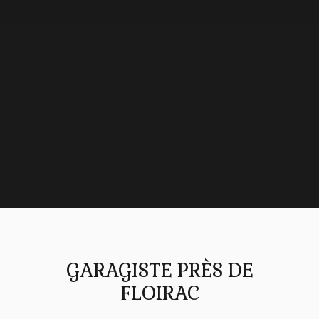
GARAGISTE PRÈS DE
FLOIRAC