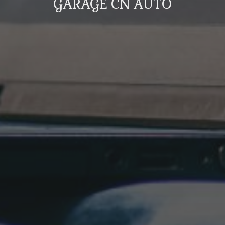
GARAGE CN AUTO