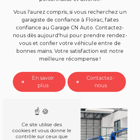
Vous l'aurez compris, si vous recherchez un
garagiste de confiance à Floirac, faites
confiance au Garage CN Auto. Contactez-
nous dès aujourd'hui pour prendre rendez-
vous et confier votre véhicule entre de
bonnes mains. Votre satisfaction est notre
meilleure récompense !
En savoir
Contactez-
plus
nous
Ce site utilise des
cookies et vous donne le
contrôle sur ceux que