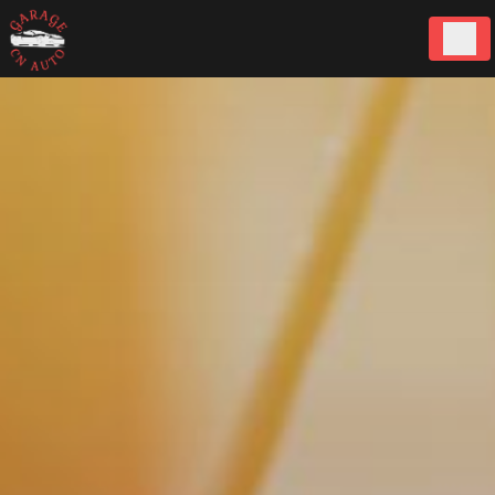
Panneau de gestion des cookies