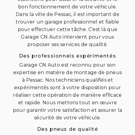
bon fonctionnement de votre véhicule.
Dans la ville de Pessac, il est important de
trouver un garage professionnel et fiable
pour effectuer cette tâche. C'est là que
Garage CN Auto intervient pour vous
proposer ses services de qualité.
Des professionnels expérimentés
Garage CN Auto est reconnu pour son
expertise en matière de montage de pneus
à Pessac. Nos techniciens qualifiés et
expérimentés sont à votre disposition pour
réaliser cette opération de manière efficace
et rapide. Nous mettons tout en œuvre
pour garantir votre satisfaction et assurer la
sécurité de votre véhicule.
Des pneus de qualité