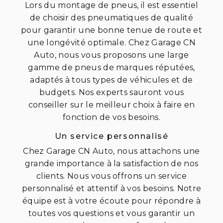
Lors du montage de pneus, il est essentiel
de choisir des pneumatiques de qualité
pour garantir une bonne tenue de route et
une longévité optimale. Chez Garage CN
Auto, nous vous proposons une large
gamme de pneus de marques réputées,
adaptés à tous types de véhicules et de
budgets. Nos experts sauront vous
conseiller sur le meilleur choix à faire en
fonction de vos besoins.
Un service personnalisé
Chez Garage CN Auto, nous attachons une
grande importance à la satisfaction de nos
clients. Nous vous offrons un service
personnalisé et attentif à vos besoins. Notre
équipe est à votre écoute pour répondre à
toutes vos questions et vous garantir un