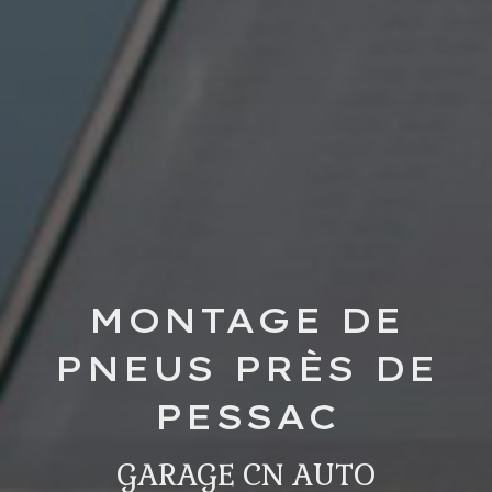
MONTAGE DE
PNEUS PRÈS DE
PESSAC
GARAGE CN AUTO