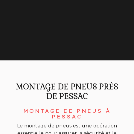
MONTAGE DE PNEUS PRÈS
DE PESSAC
MONTAGE DE PNEUS À
PESSAC
Le montage de pneus est une opération
essentielle pour assurer la sécurité et le