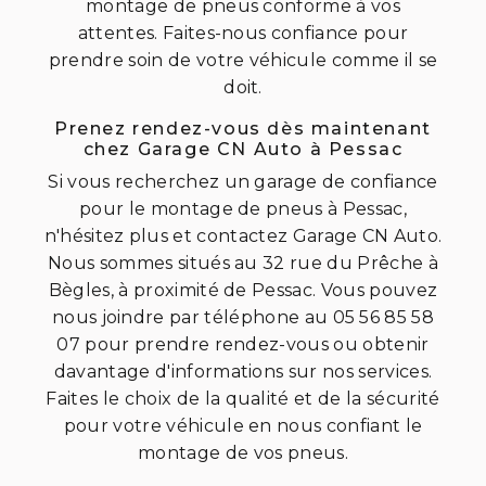
montage de pneus conforme à vos
attentes. Faites-nous confiance pour
prendre soin de votre véhicule comme il se
doit.
Prenez rendez-vous dès maintenant
chez Garage CN Auto à Pessac
Si vous recherchez un garage de confiance
pour le montage de pneus à Pessac,
n'hésitez plus et contactez Garage CN Auto.
Nous sommes situés au 32 rue du Prêche à
Bègles, à proximité de Pessac. Vous pouvez
nous joindre par téléphone au 05 56 85 58
07 pour prendre rendez-vous ou obtenir
davantage d'informations sur nos services.
Faites le choix de la qualité et de la sécurité
pour votre véhicule en nous confiant le
montage de vos pneus.