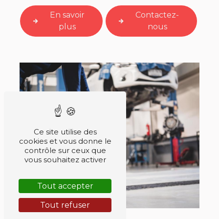
En savoir
Contactez-
plus
nous
Ce site utilise des
cookies et vous donne le
contrôle sur ceux que
vous souhaitez activer
Tout accepter
Tout refuser